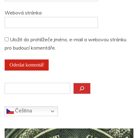
Webová stránka
Uložit do prohlížeče jméno, e-mail a webovou stránku
pro budoucí komentáře.
Hledat
Čeština‎