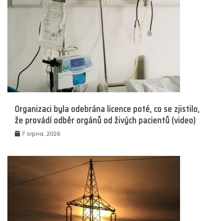
Organizaci byla odebrána licence poté, co se zjistilo,
že provádí odběr orgánů od živých pacientů (video)
7 srpna, 2026