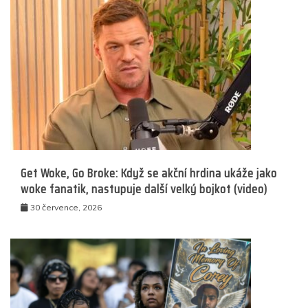
Get Woke, Go Broke: Když se akční hrdina ukáže jako
woke fanatik, nastupuje další velký bojkot (video)
30 července, 2026