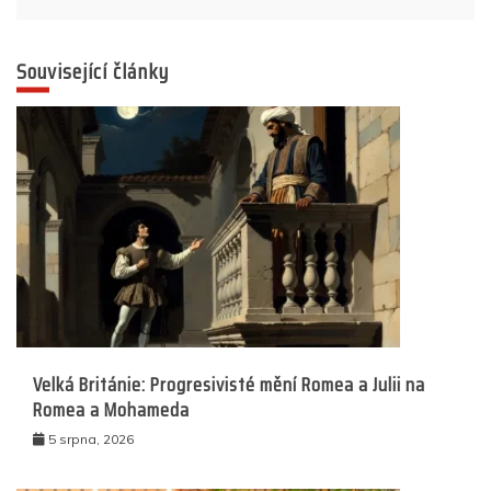
Související články
Velká Británie: Progresivisté mění Romea a Julii na
Romea a Mohameda
5 srpna, 2026