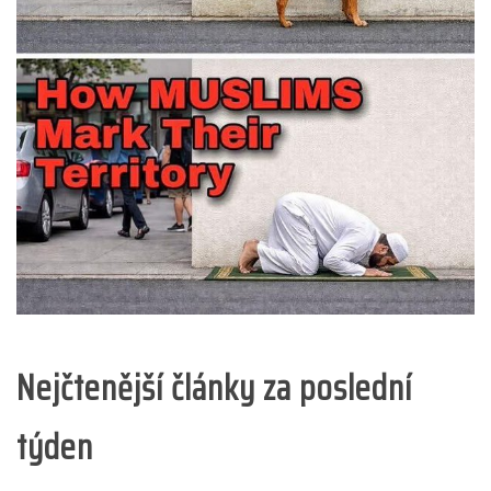
Nejčtenější články za poslední
týden