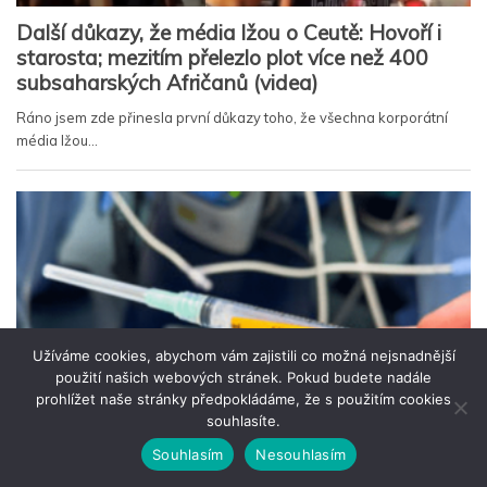
Užíváme cookies, abychom vám zajistili co možná nejsnadnější
použití našich webových stránek. Pokud budete nadále
prohlížet naše stránky předpokládáme, že s použitím cookies
souhlasíte.
Souhlasím
Nesouhlasím