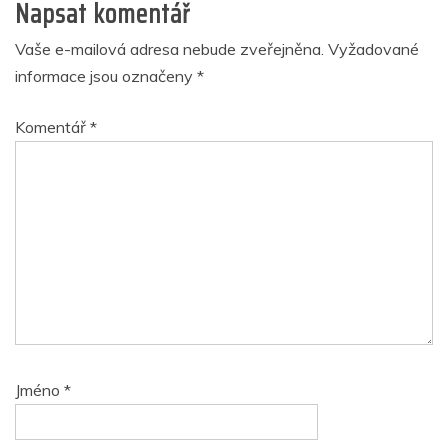
Napsat komentář
Vaše e-mailová adresa nebude zveřejněna.
Vyžadované
informace jsou označeny
*
Komentář
*
Jméno
*