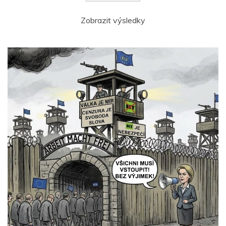
Zobrazit výsledky