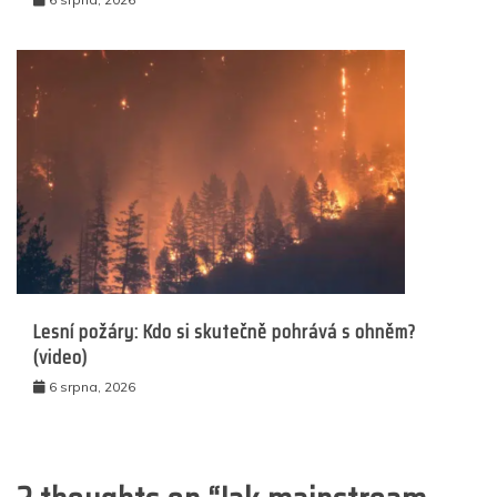
Lesní požáry: Kdo si skutečně pohrává s ohněm?
(video)
6 srpna, 2026