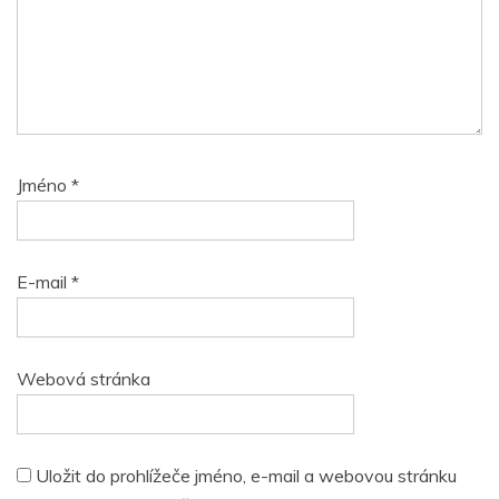
Jméno
*
E-mail
*
Webová stránka
Uložit do prohlížeče jméno, e-mail a webovou stránku