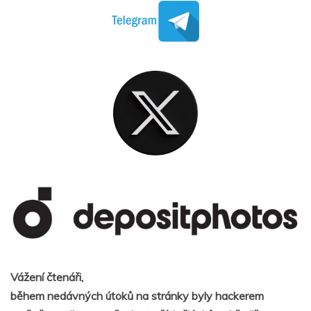
Vážení čtenáři,
během nedávných útoků na stránky byly hackerem