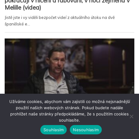
Užíváme cookies, abychom vám zajistili co možná nejsnadnější
použití našich webových stránek. Pokud budete nadále
prohlížet naše stránky předpokládáme, že s použitím cookies
souhlasíte.
Souhlasím
Nesouhlasím