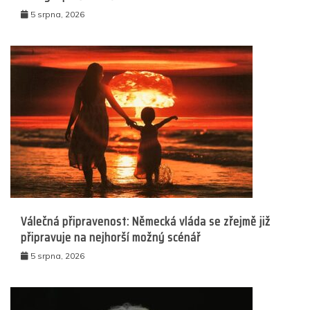
5 srpna, 2026
Válečná připravenost: Německá vláda se zřejmě již
připravuje na nejhorší možný scénář
5 srpna, 2026