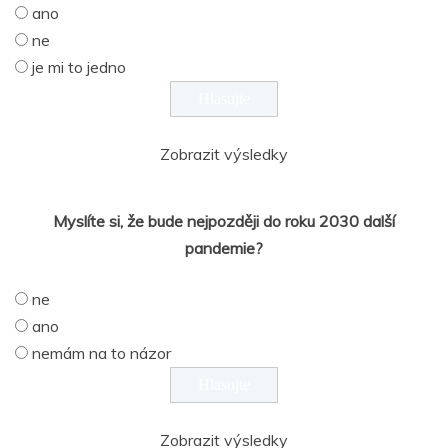
ano
ne
je mi to jedno
Zobrazit výsledky
Myslíte si, že bude nejpozději do roku 2030 další
pandemie?
ne
ano
nemám na to názor
Zobrazit výsledky