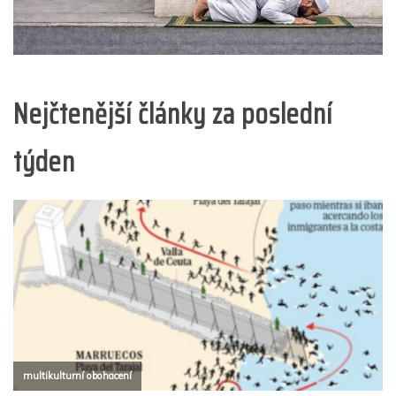
Nejčtenější články za poslední
týden