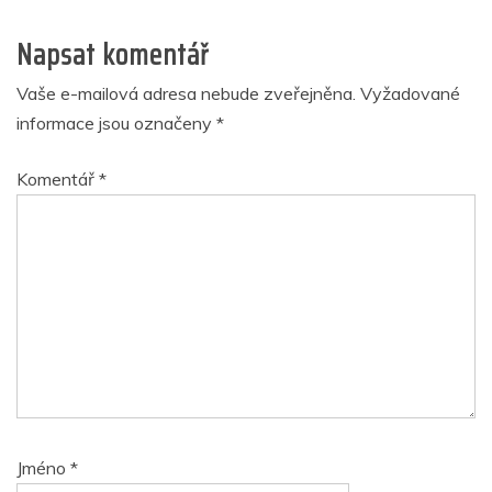
Napsat komentář
Vaše e-mailová adresa nebude zveřejněna.
Vyžadované
informace jsou označeny
*
Komentář
*
Jméno
*