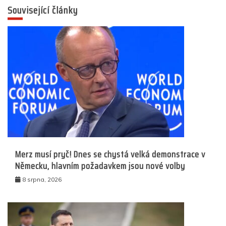
Související články
Merz musí pryč! Dnes se chystá velká demonstrace v
Německu, hlavním požadavkem jsou nové volby
8 srpna, 2026