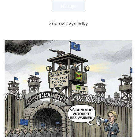
Zobrazit výsledky