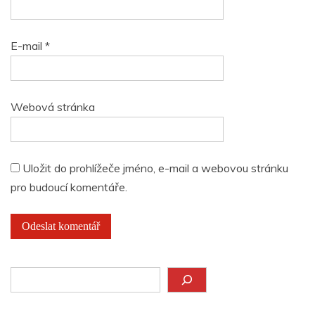
E-mail
*
Webová stránka
Uložit do prohlížeče jméno, e-mail a webovou stránku
pro budoucí komentáře.
Hledat