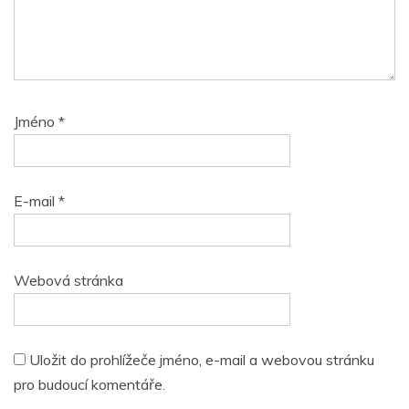
Jméno
*
E-mail
*
Webová stránka
Uložit do prohlížeče jméno, e-mail a webovou stránku
pro budoucí komentáře.