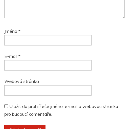
Jméno
*
E-mail
*
Webová stránka
Uložit do prohlížeče jméno, e-mail a webovou stránku
pro budoucí komentáře.