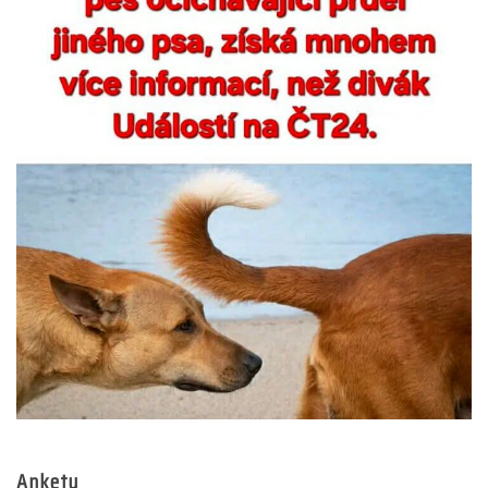
Ankety