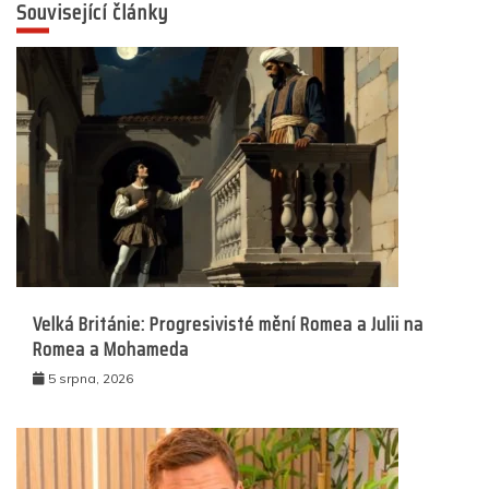
Související články
Velká Británie: Progresivisté mění Romea a Julii na
Romea a Mohameda
5 srpna, 2026