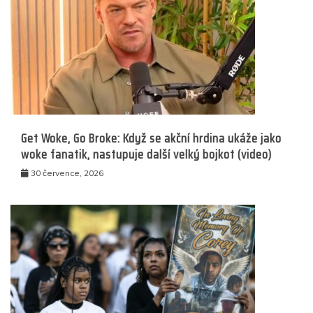
Get Woke, Go Broke: Když se akční hrdina ukáže jako
woke fanatik, nastupuje další velký bojkot (video)
30 července, 2026