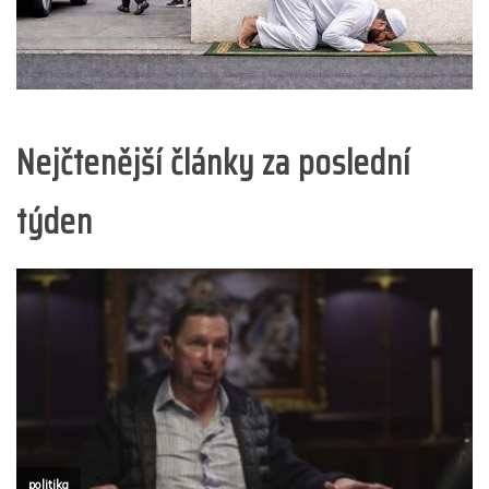
Nejčtenější články za poslední
týden