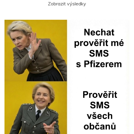
Zobrazit výsledky