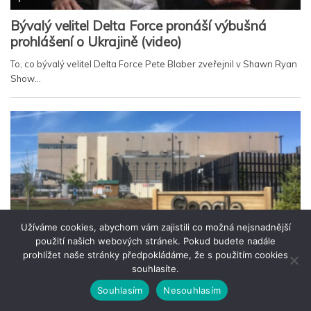
Užíváme cookies, abychom vám zajistili co možná nejsnadnější
použití našich webových stránek. Pokud budete nadále
prohlížet naše stránky předpokládáme, že s použitím cookies
souhlasíte.
Souhlasím
Nesouhlasím