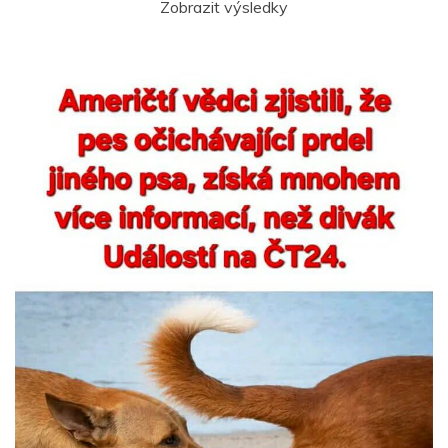
Zobrazit výsledky