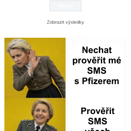
Zobrazit výsledky