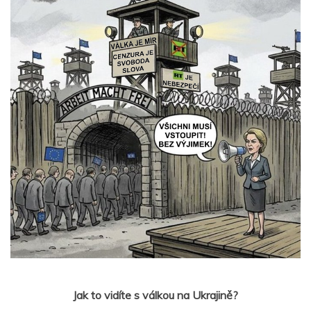
Jak to vidíte s válkou na Ukrajině?