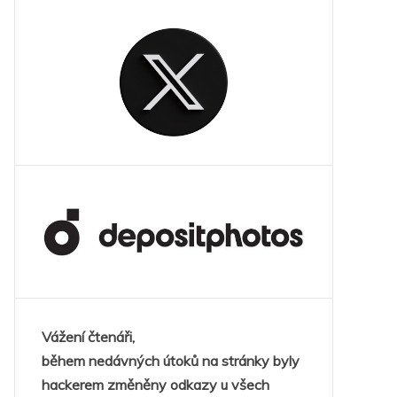
Vážení čtenáři,
během nedávných útoků na stránky byly
hackerem změněny odkazy u všech