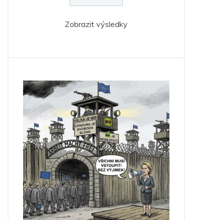
Zobrazit výsledky