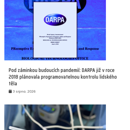
Pod záminkou budoucích pandemií: DARPA již v roce
2018 plánovala programovatelnou kontrolu lidského
těla
3 srpna, 2026