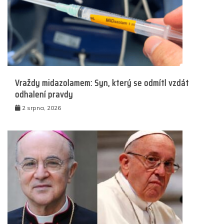
Vraždy midazolamem: Syn, který se odmítl vzdát
odhalení pravdy
2 srpna, 2026