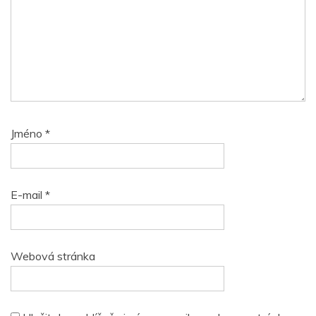
Jméno
*
E-mail
*
Webová stránka