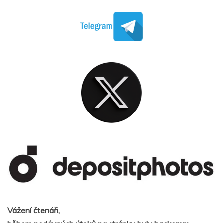
Vážení čtenáři,